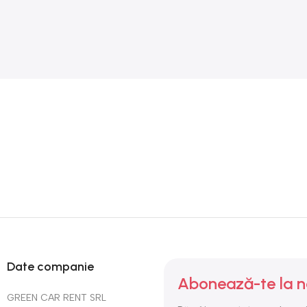
Date companie
Abonează-te la n
GREEN CAR RENT SRL