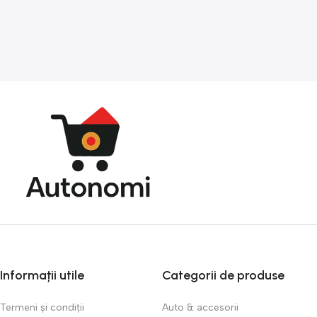
Informații utile
Categorii de produse
Termeni și condiții
Auto & accesorii