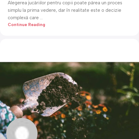
Alegerea jucăriilor pentru copii poate părea un proces
simplu la prima vedere, dar în realitate este o decizie
complexă care ...
Continue Reading