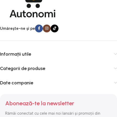
Umărește-ne și pe
Informații utile
Categorii de produse
Date companie
Abonează-te la newsletter
Rămâi conectat cu cele mai noi lansări și promoții din