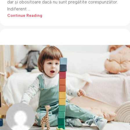
dar și obositoare dacă nu sunt pregătite corespunzător.
Indiferent ...
Continue Reading