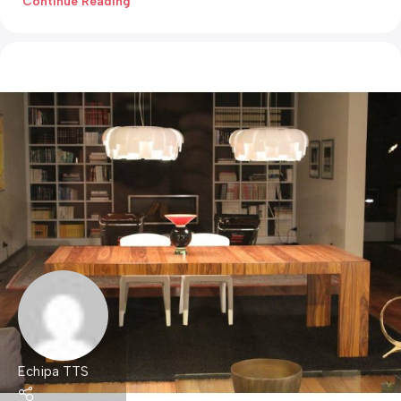
Continue Reading
Echipa TTS