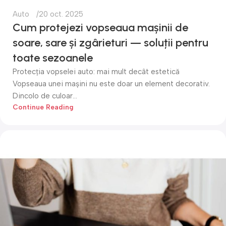
Auto
20 oct. 2025
Cum protejezi vopseaua mașinii de
soare, sare și zgârieturi — soluții pentru
toate sezoanele
Protecția vopselei auto: mai mult decât estetică
Vopseaua unei mașini nu este doar un element decorativ.
Dincolo de culoar...
Continue Reading