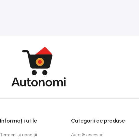
Informații utile
Categorii de produse
Termeni și condiții
Auto & accesorii