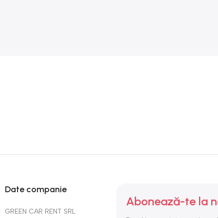
Date companie
Abonează-te la n
GREEN CAR RENT SRL