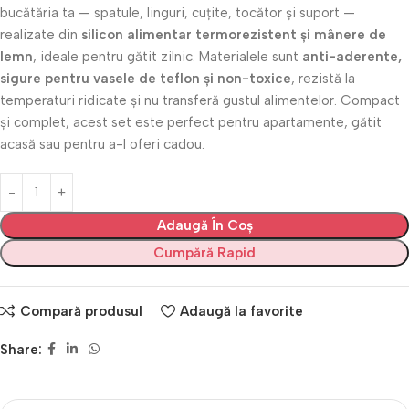
bucătăria ta — spatule, linguri, cuțite, tocător și suport —
realizate din
silicon alimentar termorezistent și mânere de
lemn
, ideale pentru gătit zilnic. Materialele sunt
anti-aderente,
sigure pentru vasele de teflon și non-toxice
, rezistă la
temperaturi ridicate și nu transferă gustul alimentelor. Compact
și complet, acest set este perfect pentru apartamente, gătit
acasă sau pentru a-l oferi cadou.
Adaugă În Coș
Cumpără Rapid
Compară produsul
Adaugă la favorite
Share: