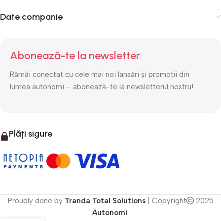
Date companie
Abonează-te la newsletter
Rămâi conectat cu cele mai noi lansări și promoții din
lumea autonomi – abonează-te la newsletterul nostru!
Plăți sigure
Proudly done by
Tranda Total Solutions
| Copyright
2025
Autonomi
.