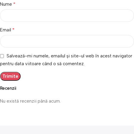
*
Nume
*
Email
Salvează-mi numele, emailul și site-ul web în acest navigator
pentru data viitoare când o să comentez.
Recenzii
Nu există recenzii până acum.