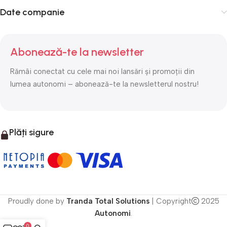
Date companie
Abonează-te la newsletter
Rămâi conectat cu cele mai noi lansări și promoții din
lumea autonomi – abonează-te la newsletterul nostru!
Plăți sigure
Proudly done by
Tranda Total Solutions
| Copyright
2025
Autonomi
.
0