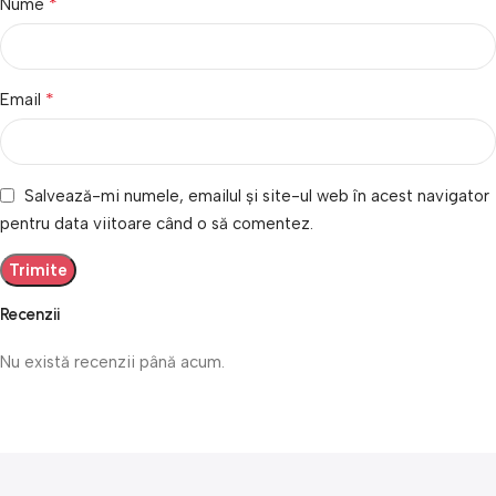
*
Nume
*
Email
Salvează-mi numele, emailul și site-ul web în acest navigator
pentru data viitoare când o să comentez.
Recenzii
Nu există recenzii până acum.