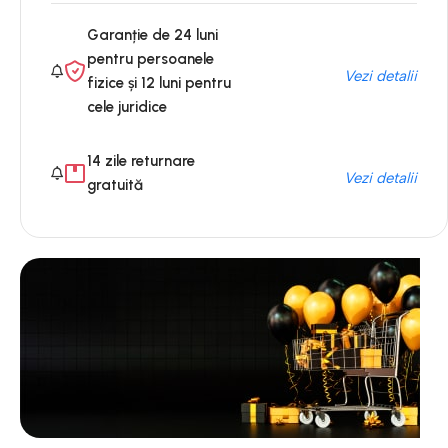
Garanție de 24 luni
pentru persoanele
Vezi detalii
fizice și 12 luni pentru
cele juridice
14 zile returnare
Vezi detalii
gratuită