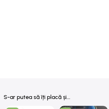
S-ar putea să îți placă și...